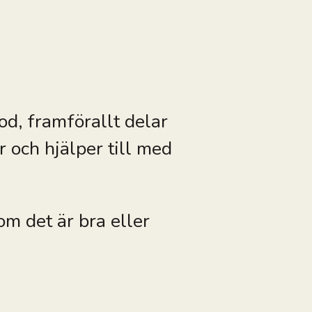
kod, framförallt delar
 och hjälper till med
om det är bra eller