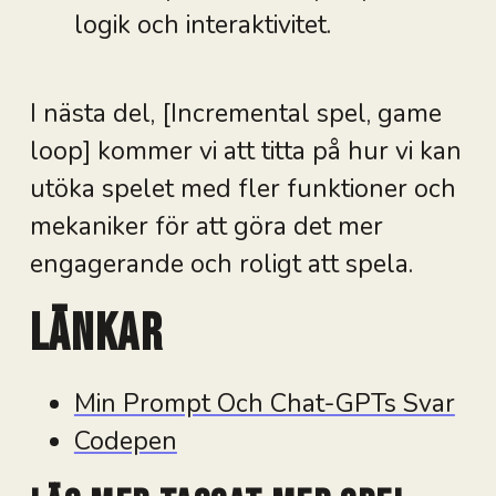
logik och interaktivitet.
I nästa del, [Incremental spel, game
loop] kommer vi att titta på hur vi kan
utöka spelet med fler funktioner och
mekaniker för att göra det mer
engagerande och roligt att spela.
Länkar
Min Prompt Och Chat-GPTs Svar
Codepen