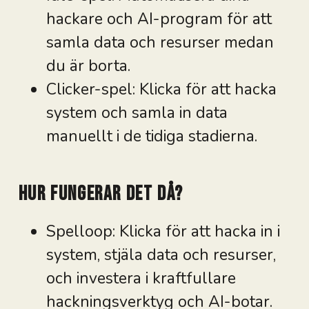
hackare och AI-program för att
samla data och resurser medan
du är borta.
Clicker-spel: Klicka för att hacka
system och samla in data
manuellt i de tidiga stadierna.
Hur fungerar det då?
Spelloop: Klicka för att hacka in i
system, stjäla data och resurser,
och investera i kraftfullare
hackningsverktyg och AI-botar.