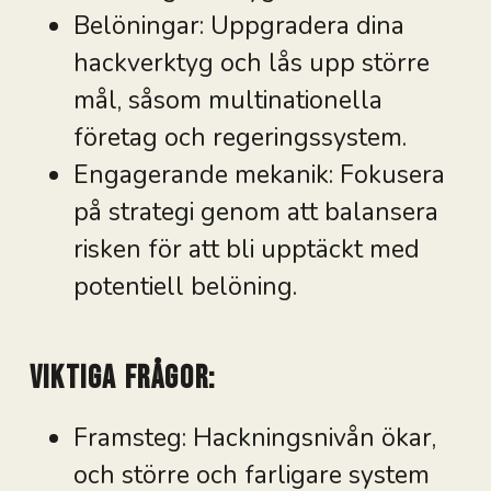
Belöningar: Uppgradera dina
hackverktyg och lås upp större
mål, såsom multinationella
företag och regeringssystem.
Engagerande mekanik: Fokusera
på strategi genom att balansera
risken för att bli upptäckt med
potentiell belöning.
Viktiga frågor:
Framsteg: Hackningsnivån ökar,
och större och farligare system