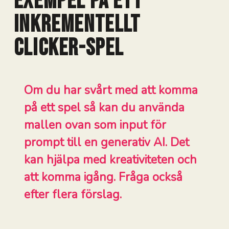
Exempel på ett
Inkrementellt
Clicker-spel
Om du har svårt med att komma
på ett spel så kan du använda
mallen ovan som input för
prompt till en generativ AI. Det
kan hjälpa med kreativiteten och
att komma igång. Fråga också
efter flera förslag.