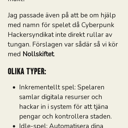
Jag passade även på att be om hjälp
med namn för spelet då Cyberpunk
Hackersyndikat inte direkt rullar av
tungan. Förslagen var sådär så vi kör
med
Nollskiftet
.
Olika typer:
Inkrementellt spel: Spelaren
samlar digitala resurser och
hackar in i system för att tjäna
pengar och kontrollera staden.
Idle-spel: Automatisera dina