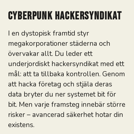
Cyberpunk Hackersyndikat
I en dystopisk framtid styr
megakorporationer städerna och
övervakar allt. Du leder ett
underjordiskt hackersyndikat med ett
mål: att ta tillbaka kontrollen. Genom
att hacka företag och stjäla deras
data bryter du ner systemet bit för
bit. Men varje framsteg innebär större
risker – avancerad säkerhet hotar din
existens.