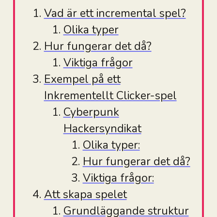
Vad är ett incremental spel?
Olika typer
Hur fungerar det då?
Viktiga frågor
Exempel på ett
Inkrementellt Clicker-spel
Cyberpunk
Hackersyndikat
Olika typer:
Hur fungerar det då?
Viktiga frågor:
Att skapa spelet
Grundläggande struktur