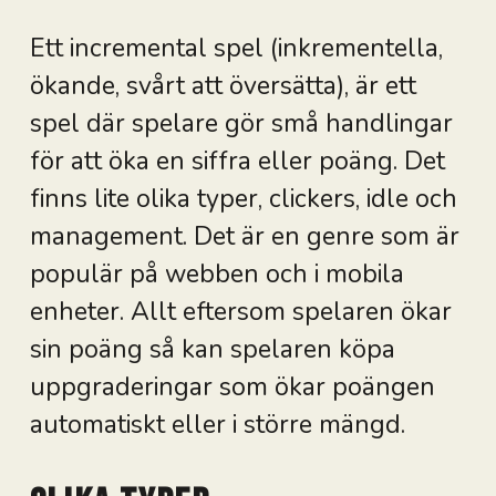
Ett incremental spel (inkrementella,
ökande, svårt att översätta), är ett
spel där spelare gör små handlingar
för att öka en siffra eller poäng. Det
finns lite olika typer, clickers, idle och
management. Det är en genre som är
populär på webben och i mobila
enheter. Allt eftersom spelaren ökar
sin poäng så kan spelaren köpa
uppgraderingar som ökar poängen
automatiskt eller i större mängd.