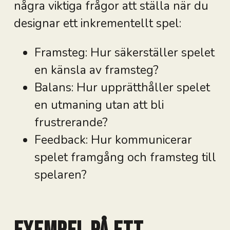
några viktiga frågor att ställa när du
designar ett inkrementellt spel:
Framsteg: Hur säkerställer spelet
en känsla av framsteg?
Balans: Hur upprätthåller spelet
en utmaning utan att bli
frustrerande?
Feedback: Hur kommunicerar
spelet framgång och framsteg till
spelaren?