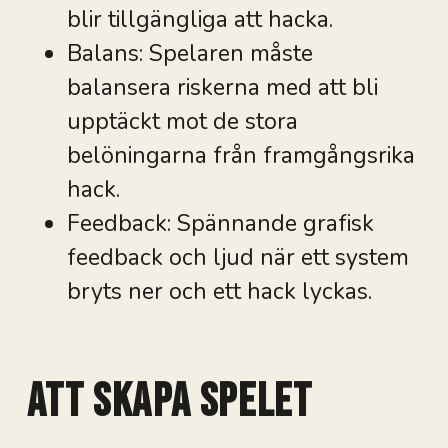
blir tillgängliga att hacka.
Balans: Spelaren måste
balansera riskerna med att bli
upptäckt mot de stora
belöningarna från framgångsrika
hack.
Feedback: Spännande grafisk
feedback och ljud när ett system
bryts ner och ett hack lyckas.
Att skapa spelet