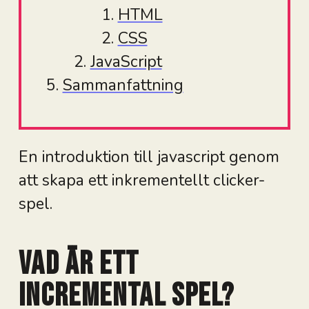
HTML
CSS
JavaScript
Sammanfattning
En introduktion till javascript genom
att skapa ett inkrementellt clicker-
spel.
Vad är ett
incremental spel?