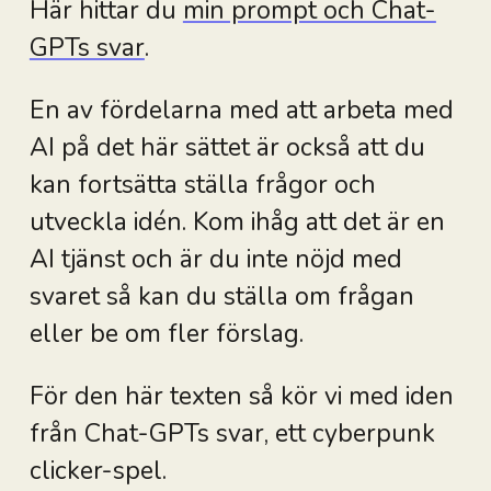
Här hittar du
min prompt och Chat-
GPTs svar
.
En av fördelarna med att arbeta med
AI på det här sättet är också att du
kan fortsätta ställa frågor och
utveckla idén. Kom ihåg att det är en
AI tjänst och är du inte nöjd med
svaret så kan du ställa om frågan
eller be om fler förslag.
För den här texten så kör vi med iden
från Chat-GPTs svar, ett cyberpunk
clicker-spel.