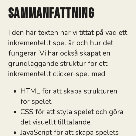
Sammanfattning
I den här texten har vi tittat på vad ett
inkrementellt spel är och hur det
fungerar. Vi har också skapat en
grundläggande struktur för ett
inkrementellt clicker-spel med
HTML för att skapa strukturen
för spelet.
CSS för att styla spelet och göra
det visuellt tilltalande.
JavaScript för att skapa spelets