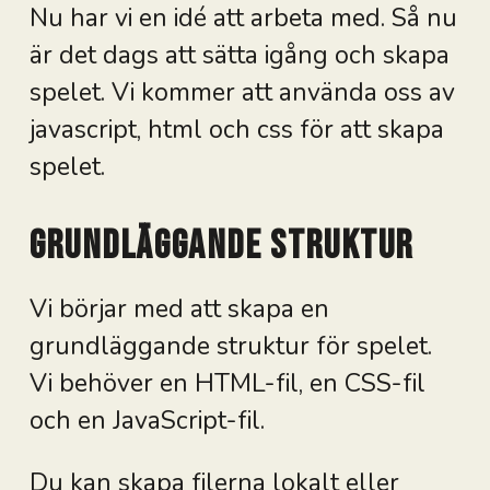
Nu har vi en idé att arbeta med. Så nu
är det dags att sätta igång och skapa
spelet. Vi kommer att använda oss av
javascript, html och css för att skapa
spelet.
Grundläggande struktur
Vi börjar med att skapa en
grundläggande struktur för spelet.
Vi behöver en HTML-fil, en CSS-fil
och en JavaScript-fil.
Du kan skapa filerna lokalt eller