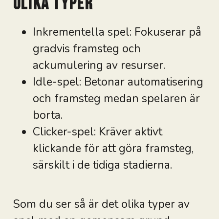
Olika typer
Inkrementella spel: Fokuserar på
gradvis framsteg och
ackumulering av resurser.
Idle-spel: Betonar automatisering
och framsteg medan spelaren är
borta.
Clicker-spel: Kräver aktivt
klickande för att göra framsteg,
särskilt i de tidiga stadierna.
Som du ser så är det olika typer av