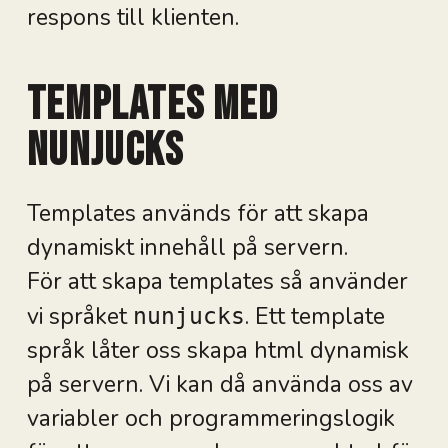
respons till klienten.
Templates med
nunjucks
Templates används för att skapa
dynamiskt innehåll på servern.
För att skapa templates så använder
vi språket
. Ett template
nunjucks
språk låter oss skapa html dynamisk
på servern. Vi kan då använda oss av
variabler och programmeringslogik